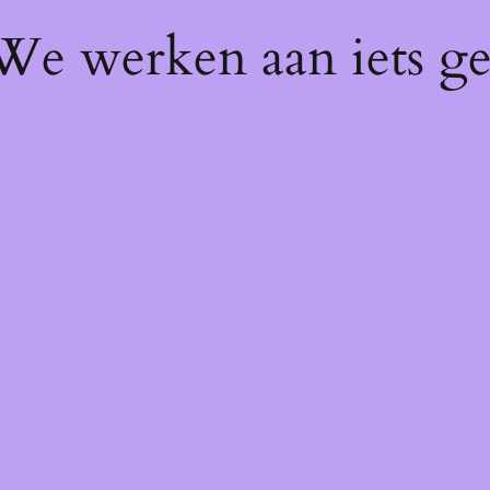
 We werken aan iets g