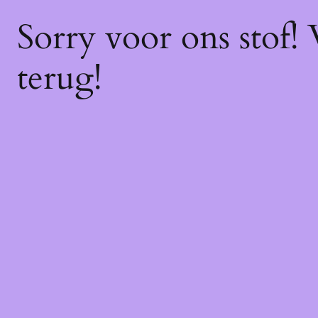
Sorry voor ons stof!
terug!