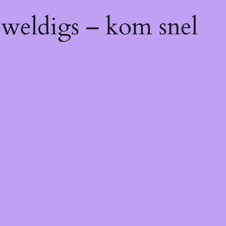
eweldigs – kom snel