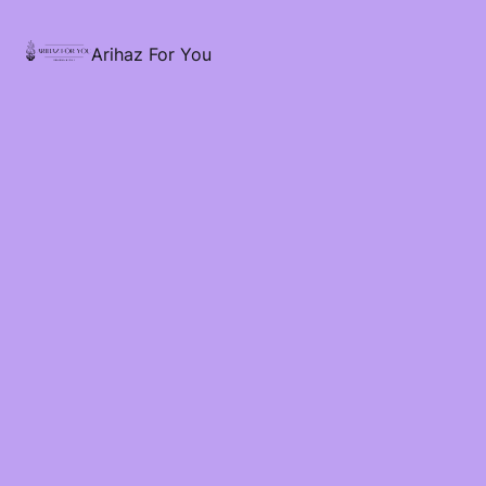
Arihaz For You